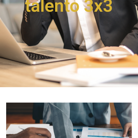
talento 3x3