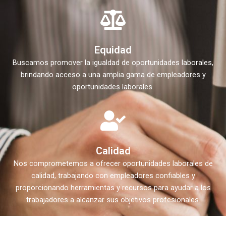
Equidad
Buscamos promover la igualdad de oportunidades laborales,
brindando acceso a una amplia gama de empleadores y
oportunidades laborales.
Calidad
Nos comprometemos a ofrecer oportunidades laborales de
calidad, trabajando con empleadores confiables y
proporcionando herramientas y recursos para ayudar a los
trabajadores a alcanzar sus objetivos profesionales.