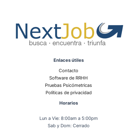
Enlaces útiles
Contacto
Software de RRHH
Pruebas Psicómetricas
Políticas de privacidad
Horarios
Lun a Vie: 8:00am a 5:00pm
Sab y Dom: Cerrado