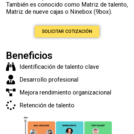
También es conocido como Matriz de talento,
Matriz de nueve cajas o Ninebox (9box).
SOLICITAR COTIZACIÓN
Beneficios
Identificación de talento clave
Desarrollo profesional
Mejora rendimiento organizacional
Retención de talento