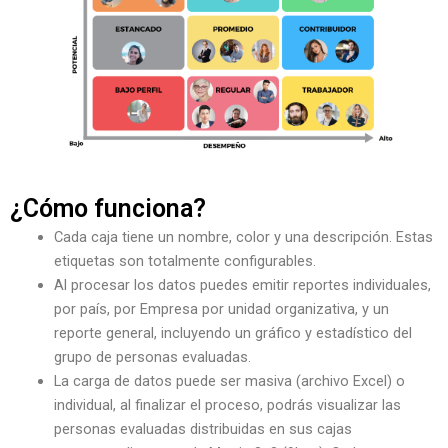
¿Cómo funciona?
Cada caja tiene un nombre, color y una descripción. Estas
etiquetas son totalmente configurables.
Al procesar los datos puedes emitir reportes individuales,
por país, por Empresa por unidad organizativa, y un
reporte general, incluyendo un gráfico y estadístico del
grupo de personas evaluadas.
La carga de datos puede ser masiva (archivo Excel) o
individual, al finalizar el proceso, podrás visualizar las
personas evaluadas distribuidas en sus cajas