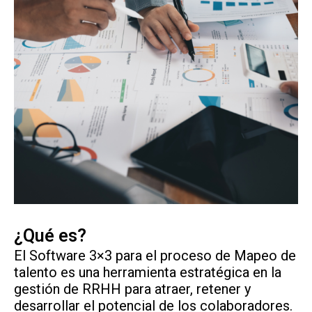
¿Qué es?
El Software 3×3 para el proceso de Mapeo de
talento es una herramienta estratégica en la
gestión de RRHH para atraer, retener y
desarrollar el potencial de los colaboradores.